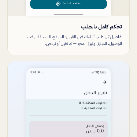
تحكم كامل بالطلب
تفاصيل كل طلب أمامك قبل القبول: الموقع، المسافة، وقت
الوصول، المبلغ، ونوع الدفع — ثم تقبل أو ترفض.