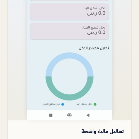
تحاليل مالية واضحة