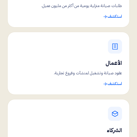
طلبات صيانة منزلية يومية من أكثر من مليون عميل.
استكشف
الأعمال
عقود صيانة وتشغيل لمنشآت وفروع تجارية.
استكشف
الشركاء