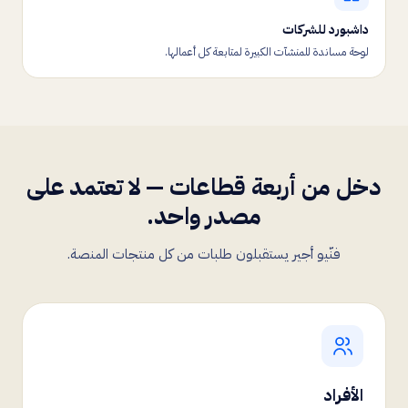
داشبورد للشركات
لوحة مساندة للمنشآت الكبيرة لمتابعة كل أعمالها.
دخل من أربعة قطاعات — لا تعتمد على
مصدر واحد.
فنّيو أجير يستقبلون طلبات من كل منتجات المنصة.
الأفراد