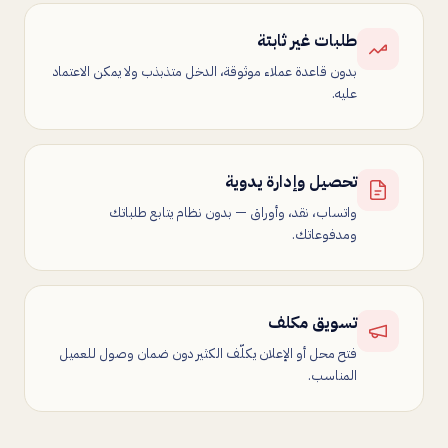
طلبات غير ثابتة
بدون قاعدة عملاء موثوقة، الدخل متذبذب ولا يمكن الاعتماد
عليه.
تحصيل وإدارة يدوية
واتساب، نقد، وأوراق — بدون نظام يتابع طلباتك
ومدفوعاتك.
تسويق مكلف
فتح محل أو الإعلان يكلّف الكثير دون ضمان وصول للعميل
المناسب.