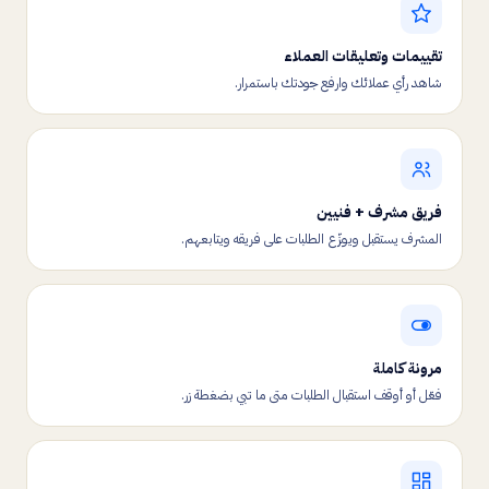
تقييمات وتعليقات العملاء
شاهد رأي عملائك وارفع جودتك باستمرار.
فريق مشرف + فنيين
المشرف يستقبل ويوزّع الطلبات على فريقه ويتابعهم.
مرونة كاملة
فعّل أو أوقف استقبال الطلبات متى ما تبي بضغطة زر.