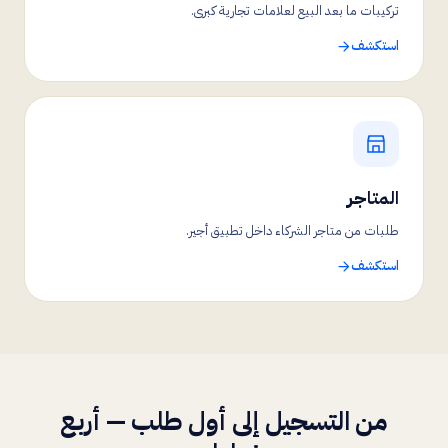
تركيبات ما بعد البيع لعلامات تجارية كبرى.
استكشف
المتاجر
طلبات من متاجر الشركاء داخل تطبيق أجير.
استكشف
من التسجيل إلى أول طلب — أربع