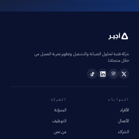
شركة تقنية لحلول الصيانة والتشغيل وتطوير تجربة العميل من
خلال منتجاتنا.
البوابات
الشركة
الأفراد
المدوّنة
الأعمال
التوظيف
الشركاء
من نحن