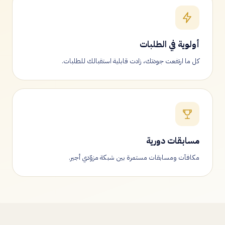
أولوية في الطلبات
كل ما ارتفعت جودتك، زادت قابلية استقبالك للطلبات.
مسابقات دورية
مكافآت ومسابقات مستمرة بين شبكة مزوّدي أجير.